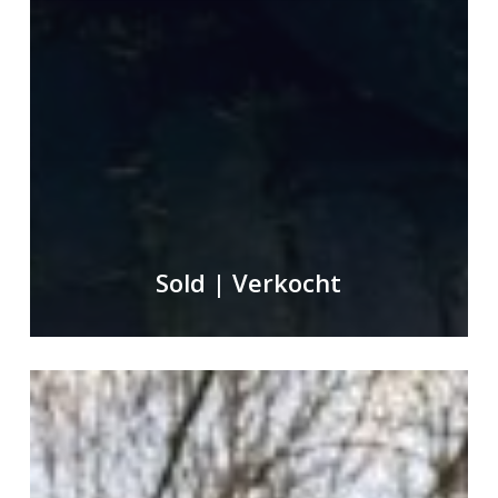
Sold | Verkocht