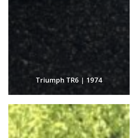
Triumph TR6 | 1974