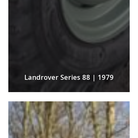
Landrover Series 88 | 1979