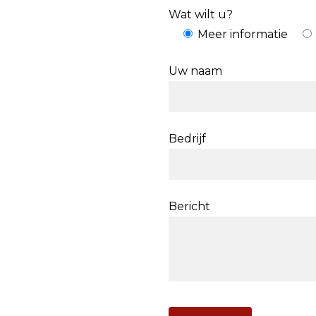
Wat wilt u?
Meer informatie
Uw naam
Bedrijf
Bericht