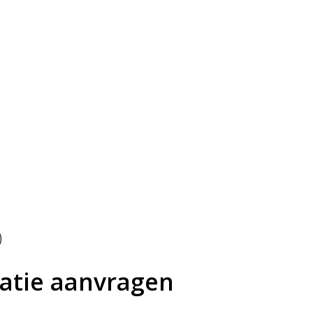
)
atie aanvragen