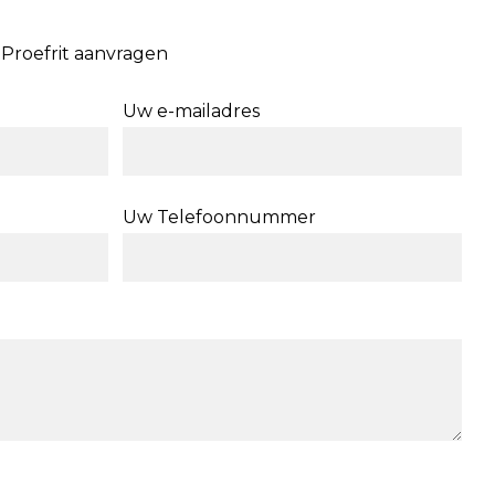
Proefrit aanvragen
Uw e-mailadres
Uw Telefoonnummer