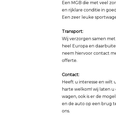
Een MGB die met veel zor
en rijklare conditie in goed
Een zeer leuke sportwage
Transport:
Wij verzorgen samen met 
heel Europa en daarbuite
neem hiervoor contact me
offerte.
Contact:
Heeft u interesse en wilt
harte welkom! wij laten 
wagen, ook is er de mogel
en de auto op een brug t
ons.