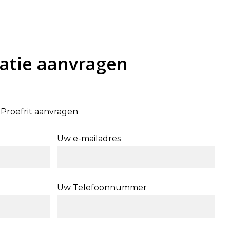
atie aanvragen
Proefrit aanvragen
Uw e-mailadres
Uw Telefoonnummer