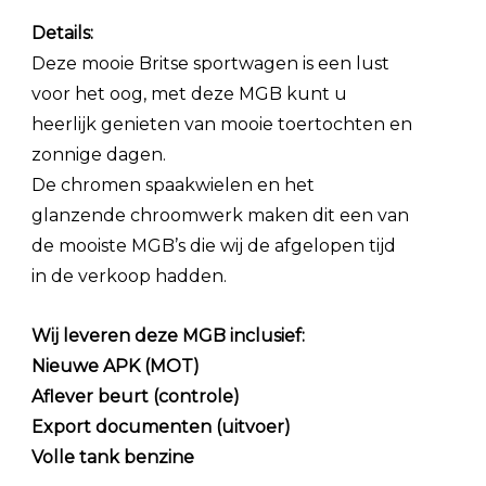
Details:
Deze mooie Britse sportwagen is een lust
voor het oog, met deze MGB kunt u
heerlijk genieten van mooie toertochten en
zonnige dagen.
De chromen spaakwielen en het
glanzende chroomwerk maken dit een van
de mooiste MGB’s die wij de afgelopen tijd
in de verkoop hadden.
Wij leveren deze MGB inclusief:
Nieuwe APK (MOT)
Aflever beurt (controle)
Export documenten (uitvoer)
Volle tank benzine