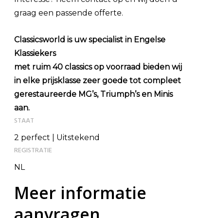
graag een passende offerte.
Classicsworld is uw specialist in Engelse
Klassiekers
met ruim 40 classics op voorraad bieden wij
in elke prijsklasse zeer goede tot compleet
gerestaureerde MG’s, Triumph’s en Minis
aan.
STAAT
2 perfect | Uitstekend
REGISTRATIE
NL
Meer informatie
aanvragen