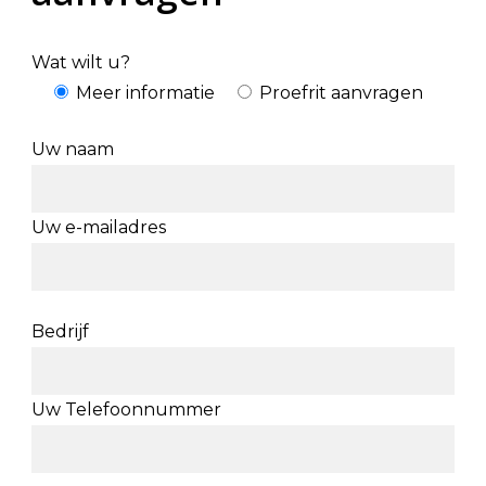
Wat wilt u?
Meer informatie
Proefrit aanvragen
Uw naam
Uw e-mailadres
Bedrijf
Uw Telefoonnummer