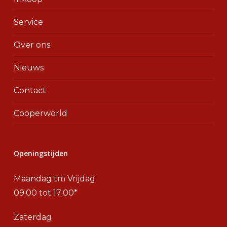
Service
Over ons
Nieuws
Contact
Cooperworld
Openingstijden
Maandag tm Vrijdag
09:00 tot 17:00*
Zaterdag