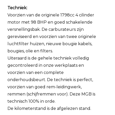
Techniek:
Voorzien van de originele 1798cc 4 cilinder
motor met 98 BHP en goed schakelende
versnellingsbak. De carburateurs zijn
gereviseerd en voorzien van twee originele
luchtfilter huizen, nieuwe bougie kabels,
bougies, olie en filters.
Uiteraard is de gehele techniek volledig
gecontroleerd in onze werkplaats en
voorzien van een complete
onderhoudsbeurt. De techniek is perfect,
voorzien van goed rem-leidingwerk,
remmen (schijfremmen voor). Deze MGB is
technisch 100% in orde.
De kilometerstand is de afgelezen stand.