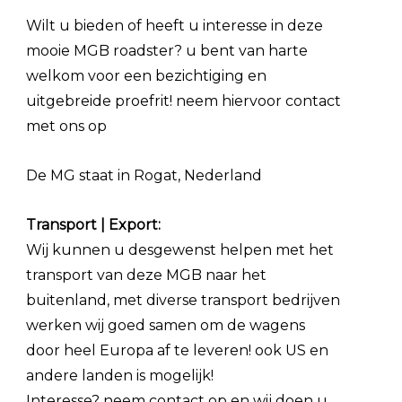
Wilt u bieden of heeft u interesse in deze
mooie MGB roadster? u bent van harte
welkom voor een bezichtiging en
uitgebreide proefrit! neem hiervoor contact
met ons op
De MG staat in Rogat, Nederland
Transport | Export:
Wij kunnen u desgewenst helpen met het
transport van deze MGB naar het
buitenland, met diverse transport bedrijven
werken wij goed samen om de wagens
door heel Europa af te leveren! ook US en
andere landen is mogelijk!
Interesse? neem contact op en wij doen u