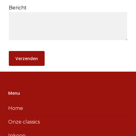
Bericht
Menu
Home
Onze classics
Inkoop