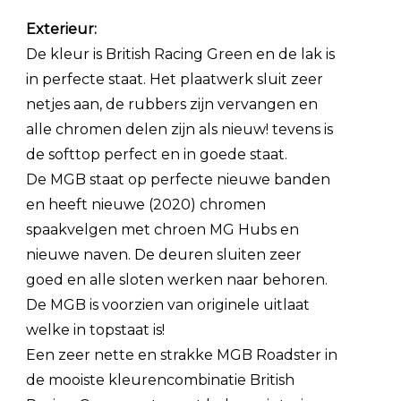
Exterieur:
De kleur is British Racing Green en de lak is
in perfecte staat. Het plaatwerk sluit zeer
netjes aan, de rubbers zijn vervangen en
alle chromen delen zijn als nieuw! tevens is
de softtop perfect en in goede staat.
De MGB staat op perfecte nieuwe banden
en heeft nieuwe (2020) chromen
spaakvelgen met chroen MG Hubs en
nieuwe naven. De deuren sluiten zeer
goed en alle sloten werken naar behoren.
De MGB is voorzien van originele uitlaat
welke in topstaat is!
Een zeer nette en strakke MGB Roadster in
de mooiste kleurencombinatie British