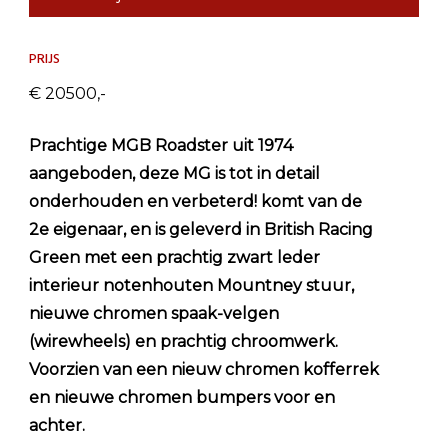
PRIJS
€ 20500,-
Prachtige MGB Roadster uit 1974
aangeboden, deze MG is tot in detail
onderhouden en verbeterd! komt van de
2e eigenaar, en is geleverd in British Racing
Green met een prachtig zwart leder
interieur notenhouten Mountney stuur,
nieuwe chromen spaak-velgen
(wirewheels) en prachtig chroomwerk.
Voorzien van een nieuw chromen kofferrek
en nieuwe chromen bumpers voor en
achter.