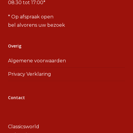
08:30 tot 17:00*
* Op afspraak open
bel alvorens uw bezoek
Overig
Algemene voorwaarden
Privacy Verklaring
Contact
Classicsworld