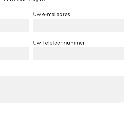
Uw e-mailadres
Uw Telefoonnummer