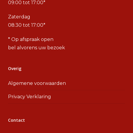
09:00 tot 17:00*
Zaterdag
08:30 tot 17:00*
* Op afspraak open
bel alvorens uw bezoek
Overig
Algemene voorwaarden
Privacy Verklaring
Contact