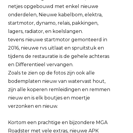
netjes opgebouwd met enkel nieuwe
onderdelen, Nieuwe kabelbom, elektra,
startmotor, dynamo, relais, pakkingen,
lagers, radiator, en koelslangen.
tevens nieuwe startmotor gemonteerd in
2016, nieuwe rvs uitlaat en spruitstuk en
tijdens de restauratie is de gehele achteras
en Differentieel vervangen.
Zoals te zien op de fotos zijn ook alle
bodemplaten nieuw van watervast hout,
zijn alle koperen remleidingen en remmen
nieuw en is elk boutjes en moertje
verzonken en nieuw.
Kortom een prachtige en bijzondere MGA
Roadster met vele extras, nieuwe APK