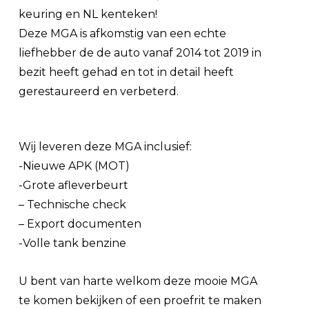
keuring en NL kenteken!
Deze MGA is afkomstig van een echte
liefhebber de de auto vanaf 2014 tot 2019 in
bezit heeft gehad en tot in detail heeft
gerestaureerd en verbeterd.
Wij leveren deze MGA inclusief:
-Nieuwe APK (MOT)
-Grote afleverbeurt
– Technische check
– Export documenten
-Volle tank benzine
U bent van harte welkom deze mooie MGA
te komen bekijken of een proefrit te maken