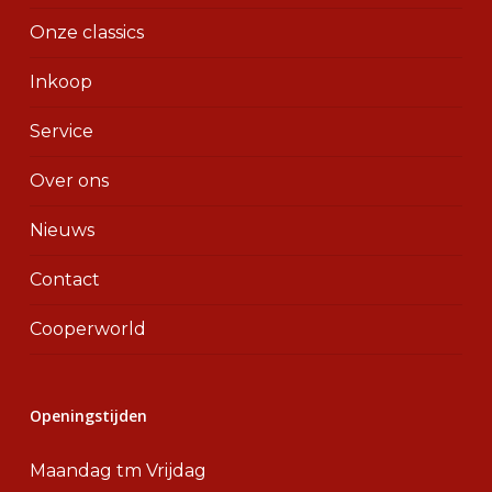
Onze classics
Inkoop
Service
Over ons
Nieuws
Contact
Cooperworld
Openingstijden
Maandag tm Vrijdag