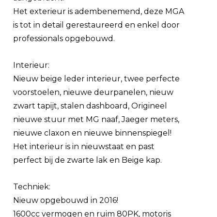
Het exterieur is adembenemend, deze MGA
is tot in detail gerestaureerd en enkel door
professionals opgebouwd.
Interieur:
Nieuw beige leder interieur, twee perfecte
voorstoelen, nieuwe deurpanelen, nieuw
zwart tapijt, stalen dashboard, Origineel
nieuwe stuur met MG naaf, Jaeger meters,
nieuwe claxon en nieuwe binnenspiegel!
Het interieur is in nieuwstaat en past
perfect bij de zwarte lak en Beige kap.
Techniek:
Nieuw opgebouwd in 2016!
1600cc vermogen en ruim 80PK, motoris