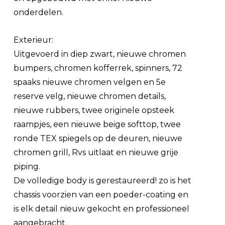
onderdelen.
Exterieur:
Uitgevoerd in diep zwart, nieuwe chromen
bumpers, chromen kofferrek, spinners, 72
spaaks nieuwe chromen velgen en 5e
reserve velg, nieuwe chromen details,
nieuwe rubbers, twee originele opsteek
raampjes, een nieuwe beige softtop, twee
ronde TEX spiegels op de deuren, nieuwe
chromen grill, Rvs uitlaat en nieuwe grije
piping.
De volledige body is gerestaureerd! zo is het
chassis voorzien van een poeder-coating en
is elk detail nieuw gekocht en professioneel
aangebracht.