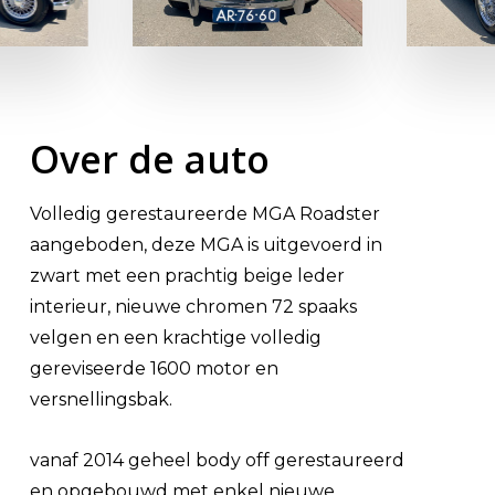
Over de auto
Volledig gerestaureerde MGA Roadster
aangeboden, deze MGA is uitgevoerd in
zwart met een prachtig beige leder
interieur, nieuwe chromen 72 spaaks
velgen en een krachtige volledig
gereviseerde 1600 motor en
versnellingsbak.
vanaf 2014 geheel body off gerestaureerd
en opgebouwd met enkel nieuwe