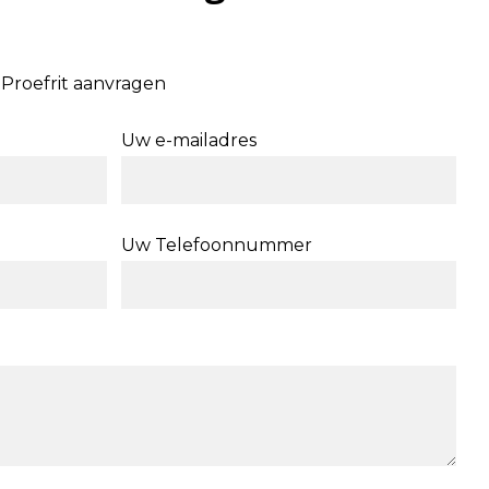
Proefrit aanvragen
Uw e-mailadres
Uw Telefoonnummer