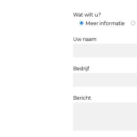
Wat wilt u?
Meer informatie
Uw naam
Bedrijf
Bericht