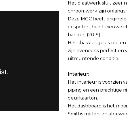
Het plaatwerk sluit zeer 
chroomwerk zijn onlangs
Deze MGC heeft originele 
gespoten, heeft nieuwe c
banden (2019)
Het chassis is gestraald
zijn eveneens perfect en 
uitmuntende conditie.
Interieur:
Het interieur is voorzien 
piping en een prachtige ni
deurkaarten.
Het dashboard is het mooie
Smiths meters en afgewe