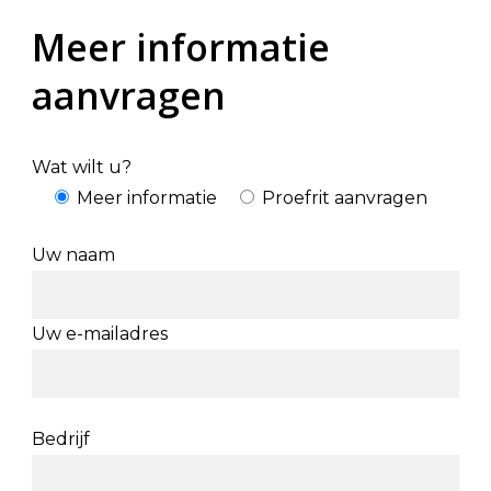
Meer informatie
aanvragen
Wat wilt u?
Meer informatie
Proefrit aanvragen
Uw naam
Uw e-mailadres
Bedrijf