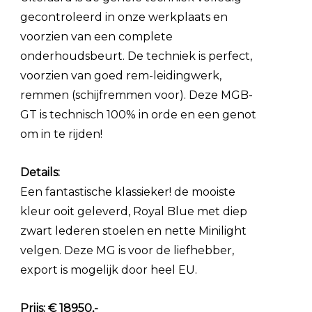
gecontroleerd in onze werkplaats en
voorzien van een complete
onderhoudsbeurt. De techniek is perfect,
voorzien van goed rem-leidingwerk,
remmen (schijfremmen voor). Deze MGB-
GT is technisch 100% in orde en een genot
om in te rijden!
Details:
Een fantastische klassieker! de mooiste
kleur ooit geleverd, Royal Blue met diep
zwart lederen stoelen en nette Minilight
velgen. Deze MG is voor de liefhebber,
export is mogelijk door heel EU.
Prijs: € 18950,-