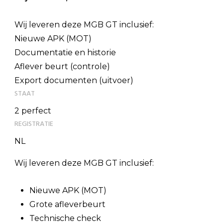
Wij leveren deze MGB GT inclusief:
Nieuwe APK (MOT)
Documentatie en historie
Aflever beurt (controle)
Export documenten (uitvoer)
STAAT
2 perfect
REGISTRATIE
NL
Wij leveren deze MGB GT inclusief:
Nieuwe APK (MOT)
Grote afleverbeurt
Technische check