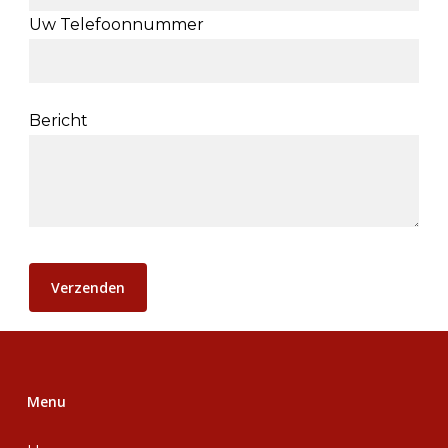
Uw Telefoonnummer
Bericht
Menu