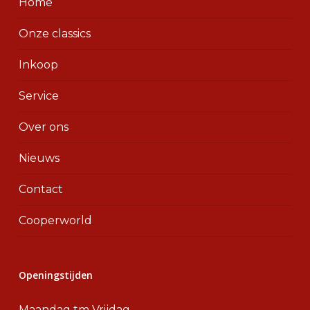
Home
Onze classics
Inkoop
Service
Over ons
Nieuws
Contact
Cooperworld
Openingstijden
Maandag tm Vrijdag