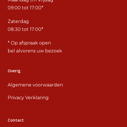
09:00 tot 17:00*
Zaterdag
08:30 tot 17:00*
* Op afspraak open
bel alvorens uw bezoek
Overig
Algemene voorwaarden
Privacy Verklaring
Contact