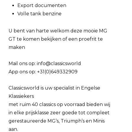
Export documenten
Volle tank benzine
U bent van harte welkom deze mooie MG
GT te komen bekijken of een proefrit te
maken
Mail ons op: info@classicsworld
App ons op: +31(0)649332909
Classicsworld is uw specialist in Engelse
Klassiekers
met ruim 40 classics op voorraad bieden wij
in elke prijsklasse zeer goede tot compleet
gerestaureerde MG’s, Triumph’s en Minis
aan.