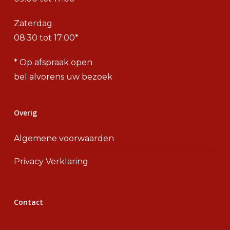
Zaterdag
08:30 tot 17:00*
* Op afspraak open
bel alvorens uw bezoek
Overig
Algemene voorwaarden
Privacy Verklaring
Contact