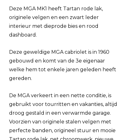
Deze MGA MK1 heeft Tartan rode lak,
originele velgen en een zwart leder
interieur met dieprode bies en rood
dashboard.
Deze geweldige MGA cabriolet is in 1960
gebouwd en komt van de 3e eigenaar
welke hem tot enkele jaren geleden heeft
gereden.
De MGA verkeert in een nette conditie, is
gebruikt voor tourritten en vakanties, altijd
droog gestald in een verwarmde garage.
Voorzien van originele stalen velgen met
perfecte banden, origineel stuur en mooie
Tartan rode lak, net chroomwerk, nieuwe