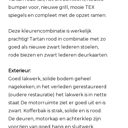
bumper voor, nieuwe grill, mooie TEX
spiegels en compleet met de opzet ramen.
Deze kleurencombinatie is werkelijk
prachtig! Tartan rood in combinatie met zo
goed als nieuwe zwart lederen stoelen,
rode biezen en zwart lederen deurkaarten.
Exterieur:
Goed lakwerk, solide bodem geheel
nagekeken, in het verleden gerestaureerd
(oudere restauratie) het lakwerk is in nette
staat De motorruimte ziet er goed uit en is
zwart. Kofferbak is strak, solide en is rood.
De deuren, motorkap en achterklep zijn
voorzien van goed hang en sluitwerk.