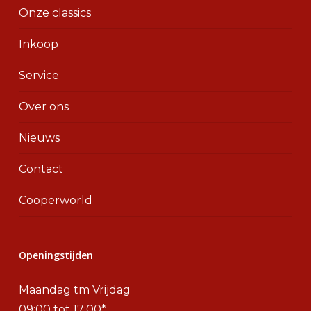
Onze classics
Inkoop
Service
Over ons
Nieuws
Contact
Cooperworld
Openingstijden
Maandag tm Vrijdag
09:00 tot 17:00*