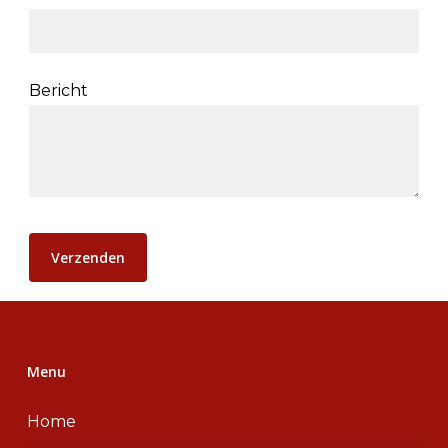
Bericht
Menu
Home