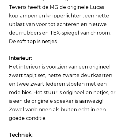
Tevens heeft de MG de originele Lucas
koplampen en knipperlichten, een nette
uitlaat van voor tot achteren en nieuwe
deurrubbers en TEX-spiegel van chroom.
De soft top is netjes!
Interieur:
Het interieur is voorzien van een origineel
zwart tapijt set, nette zwarte deurkaarten
en twee zwart lederen stoelen met een
rode bies. Het stuur is origineel en netjes, er
is een de originele speaker is aanwezig!
Zowel vanbinnen als buiten echt in een
goede conditie.
Techniek: