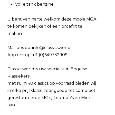
Volle tank benzine
U bent van harte welkom deze mooie MGA
te komen bekijken of een proefrit te
maken
Mail ons op: info@classicsworld
App ons op: +31(0)649332909
Classicsworld is uw specialist in Engelse
Klassiekers
met ruim 40 classics op voorraad bieden wij
in elke prijsklasse zeer goede tot compleet
gerestaureerde MG’s, Triumph’s en Minis
aan.