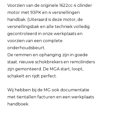
Voorzien van de originele 1622cc 4 cilinder
motor met 93PK en 4 versnellingen
handbak. (Uiteraard is deze motor, de
versnellingsbak en alle techniek volledig
gecontroleerd in onze werkplaats en
voorzien van een complete
onderhoudsbeurt.
De remmen en ophanging zijn in goede
staat. nieuwe schokbrekers en remcilinders
zijn gemonteerd. De MGA start, loopt,
schakelt en rijdt perfect.
Wij hebben bij de MG ook documentatie
met tientallen facturen en een werkplaats
handboek.