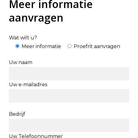
Meer informatie
aanvragen
Wat wilt u?
Meer informatie
Proefrit aanvragen
Uw naam
Uw e-mailadres
Bedrijf
Uw Telefoonnummer