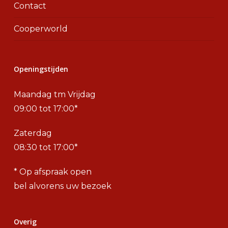
Contact
Cooperworld
Openingstijden
Maandag tm Vrijdag
09:00 tot 17:00*
Zaterdag
08:30 tot 17:00*
* Op afspraak open
bel alvorens uw bezoek
Overig