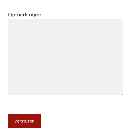
Opmerkingen