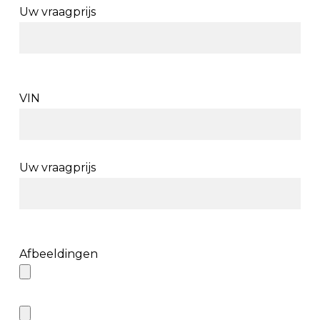
Uw vraagprijs
VIN
Uw vraagprijs
Afbeeldingen