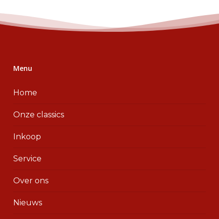
Menu
Home
Onze classics
Inkoop
Service
Over ons
Nieuws