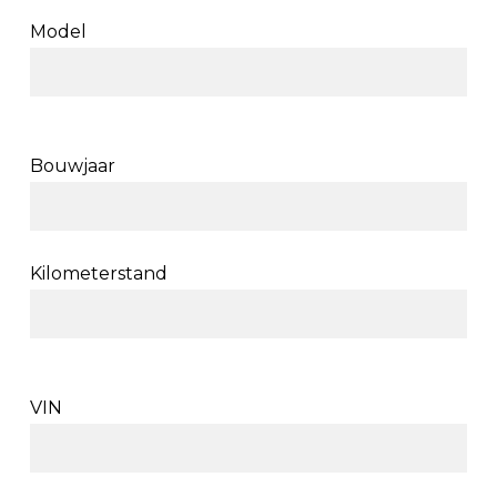
Model
Bouwjaar
Kilometerstand
VIN