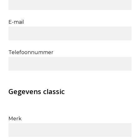
E-mail
Telefoonnummer
Gegevens classic
Merk